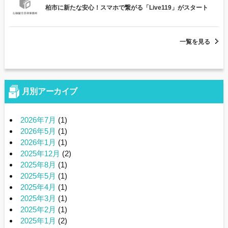
柏市に新たな安心！スマホで繋がる「Live119」がスタート
一覧を見る
月別アーカイブ
2026年7月
(1)
2026年5月
(1)
2026年1月
(1)
2025年12月
(2)
2025年8月
(1)
2025年5月
(1)
2025年4月
(1)
2025年3月
(1)
2025年2月
(1)
2025年1月
(2)