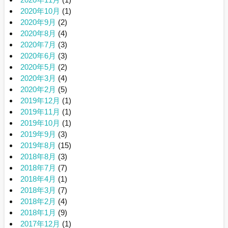
2020年10月
(1)
2020年9月
(2)
2020年8月
(4)
2020年7月
(3)
2020年6月
(3)
2020年5月
(2)
2020年3月
(4)
2020年2月
(5)
2019年12月
(1)
2019年11月
(1)
2019年10月
(1)
2019年9月
(3)
2019年8月
(15)
2018年8月
(3)
2018年7月
(7)
2018年4月
(1)
2018年3月
(7)
2018年2月
(4)
2018年1月
(9)
2017年12月
(1)