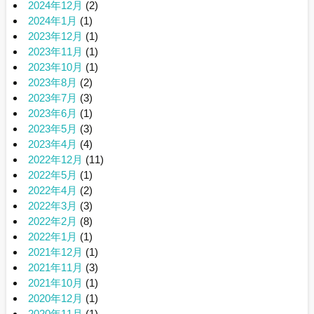
2024年12月
(2)
2024年1月
(1)
2023年12月
(1)
2023年11月
(1)
2023年10月
(1)
2023年8月
(2)
2023年7月
(3)
2023年6月
(1)
2023年5月
(3)
2023年4月
(4)
2022年12月
(11)
2022年5月
(1)
2022年4月
(2)
2022年3月
(3)
2022年2月
(8)
2022年1月
(1)
2021年12月
(1)
2021年11月
(3)
2021年10月
(1)
2020年12月
(1)
2020年11月
(1)