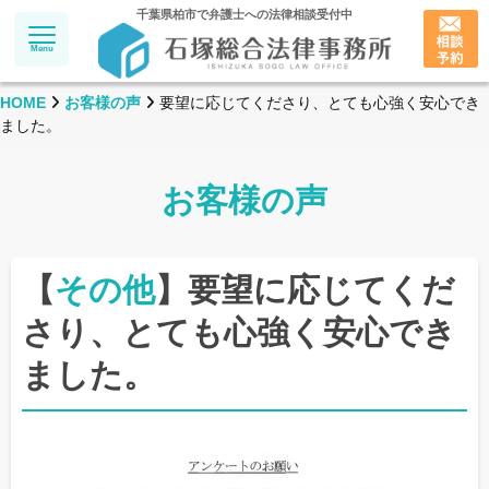
千葉県柏市で弁護士への法律相談受付中
Menu
HOME
お客様の声
要望に応じてくださり、とても心強く安心でき
ました。
お客様の声
【
その他
】要望に応じてくだ
さり、とても心強く安心でき
ました。