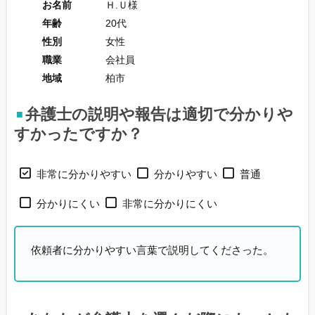
お名前
Ｈ.Ｕ様
年齢
20代
性別
女性
職業
会社員
地域
柏市
弁護士の説明や報告は適切で分かりや
すかったですか？
非常に分かりやすい
分かりやすい
普通
分かりにくい
非常に分かりにくい
依頼者に分かりやすい言葉で説明してくださった。