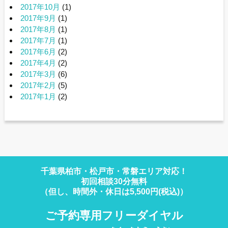
2017年10月
(1)
2017年9月
(1)
2017年8月
(1)
2017年7月
(1)
2017年6月
(2)
2017年4月
(2)
2017年3月
(6)
2017年2月
(5)
2017年1月
(2)
千葉県柏市・松戸市・常磐エリア対応！
初回相談30分無料
（但し、時間外・休日は5,500円(税込)）
ご予約専用フリーダイヤル