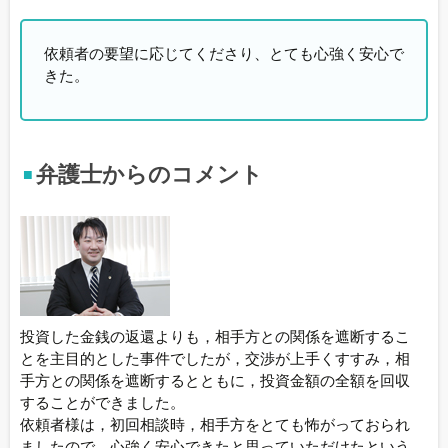
依頼者の要望に応じてくださり、とても心強く安心で
きた。
弁護士からのコメント
投資した金銭の返還よりも，相手方との関係を遮断するこ
とを主目的とした事件でしたが，交渉が上手くすすみ，相
手方との関係を遮断するとともに，投資金額の全額を回収
することができました。
依頼者様は，初回相談時，相手方をとても怖がっておられ
ましたので，心強く安心できたと思っていただけたという