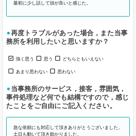
最初に少し話して頭が良いと感じた。
再度トラブルがあった場合，また当事
務所を利用したいと思いますか？
強く思う
思う
どちらともいえない
あまり思わない
思わない
当事務所のサービス，接客，雰囲気，
事件処理など何でも結構ですので，感じ
たことをご自由にご記入ください。
急な依頼にも対応して頂きありがとうございました。
土日も動いて頂き助かりました。