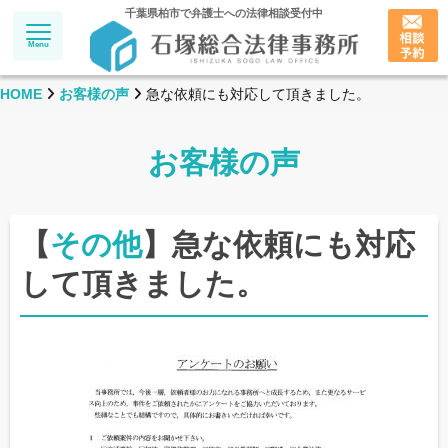
千葉県柏市で弁護士への法律相談受付中
Menu
HOME
お客様の声
急な依頼にも対応して頂きました。
お客様の声
【
その他
】急な依頼にも対応
して頂きました。