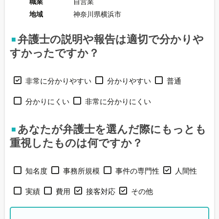
職業
自営業
地域
神奈川県横浜市
弁護士の説明や報告は適切で分かりや
すかったですか？
非常に分かりやすい
分かりやすい
普通
分かりにくい
非常に分かりにくい
あなたが弁護士を選んだ際にもっとも
重視したものは何ですか？
知名度
事務所規模
事件の専門性
人間性
実績
費用
接客対応
その他