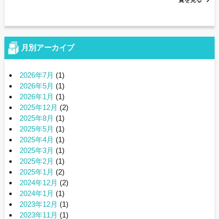
一覧を見る
月別アーカイブ
2026年7月
(1)
2026年5月
(1)
2026年1月
(1)
2025年12月
(2)
2025年8月
(1)
2025年5月
(1)
2025年4月
(1)
2025年3月
(1)
2025年2月
(1)
2025年1月
(2)
2024年12月
(2)
2024年1月
(1)
2023年12月
(1)
2023年11月
(1)