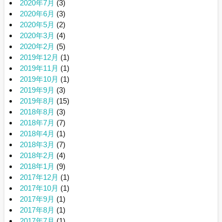
2020年7月
(3)
2020年6月
(3)
2020年5月
(2)
2020年3月
(4)
2020年2月
(5)
2019年12月
(1)
2019年11月
(1)
2019年10月
(1)
2019年9月
(3)
2019年8月
(15)
2018年8月
(3)
2018年7月
(7)
2018年4月
(1)
2018年3月
(7)
2018年2月
(4)
2018年1月
(9)
2017年12月
(1)
2017年10月
(1)
2017年9月
(1)
2017年8月
(1)
2017年7月
(1)