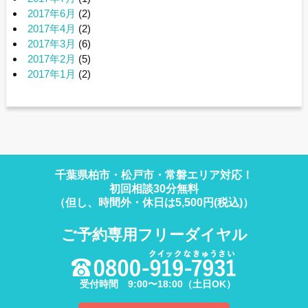
2017年6月
(2)
2017年4月
(2)
2017年3月
(6)
2017年2月
(5)
2017年1月
(2)
千葉県柏市・松戸市・常磐エリア対応！
初回相談30分無料
（但し、時間外・休日は5,500円(税込)）
ご予約専用フリーダイヤル
受付時間 9:00〜18:00（土日OK）