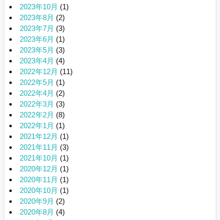
2023年10月
(1)
2023年8月
(2)
2023年7月
(3)
2023年6月
(1)
2023年5月
(3)
2023年4月
(4)
2022年12月
(11)
2022年5月
(1)
2022年4月
(2)
2022年3月
(3)
2022年2月
(8)
2022年1月
(1)
2021年12月
(1)
2021年11月
(3)
2021年10月
(1)
2020年12月
(1)
2020年11月
(1)
2020年10月
(1)
2020年9月
(2)
2020年8月
(4)