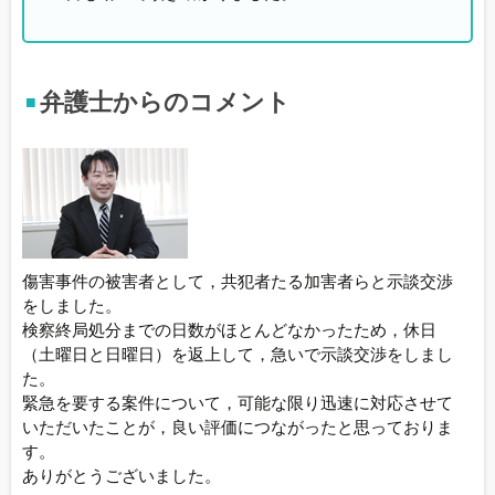
弁護士からのコメント
傷害事件の被害者として，共犯者たる加害者らと示談交渉
をしました。
検察終局処分までの日数がほとんどなかったため，休日
（土曜日と日曜日）を返上して，急いで示談交渉をしまし
た。
緊急を要する案件について，可能な限り迅速に対応させて
いただいたことが，良い評価につながったと思っておりま
す。
ありがとうございました。