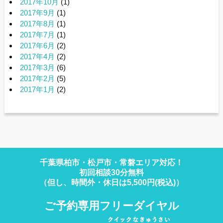
2017年10月
(1)
2017年9月
(1)
2017年8月
(1)
2017年7月
(1)
2017年6月
(2)
2017年4月
(2)
2017年3月
(6)
2017年2月
(5)
2017年1月
(2)
千葉県柏市・松戸市・常磐エリア対応！
初回相談30分無料
（但し、時間外・休日は5,500円(税込)）
ご予約専用フリーダイヤル