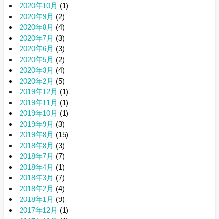
2020年10月
(1)
2020年9月
(2)
2020年8月
(4)
2020年7月
(3)
2020年6月
(3)
2020年5月
(2)
2020年3月
(4)
2020年2月
(5)
2019年12月
(1)
2019年11月
(1)
2019年10月
(1)
2019年9月
(3)
2019年8月
(15)
2018年8月
(3)
2018年7月
(7)
2018年4月
(1)
2018年3月
(7)
2018年2月
(4)
2018年1月
(9)
2017年12月
(1)