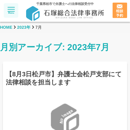
千葉県柏市で弁護士への法律相談受付中
Menu
HOME
2023年
7月
月別アーカイブ: 2023年7月
【8月3日松戸市】弁護士会松戸支部にて
法律相談を担当します