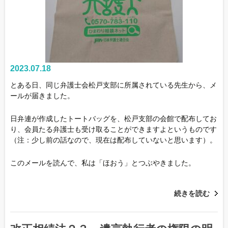
2023.07.18
とある日、同じ弁護士会松戸支部に所属されている先生から、メ
ールが届きました。
日弁連が作成したトートバッグを、松戸支部の会館で配布してお
り、会員たる弁護士も受け取ることができますよというものです
（注：少し前の話なので、現在は配布していないと思います）。
このメールを読んで、私は「ほおう」とつぶやきました。
続きを読む