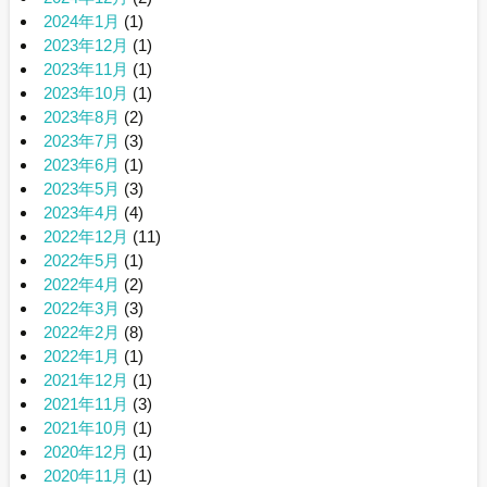
2024年1月
(1)
2023年12月
(1)
2023年11月
(1)
2023年10月
(1)
2023年8月
(2)
2023年7月
(3)
2023年6月
(1)
2023年5月
(3)
2023年4月
(4)
2022年12月
(11)
2022年5月
(1)
2022年4月
(2)
2022年3月
(3)
2022年2月
(8)
2022年1月
(1)
2021年12月
(1)
2021年11月
(3)
2021年10月
(1)
2020年12月
(1)
2020年11月
(1)