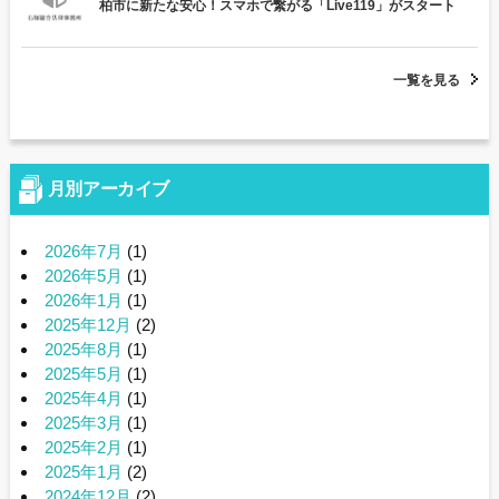
柏市に新たな安心！スマホで繋がる「Live119」がスタート
一覧を見る
月別アーカイブ
2026年7月
(1)
2026年5月
(1)
2026年1月
(1)
2025年12月
(2)
2025年8月
(1)
2025年5月
(1)
2025年4月
(1)
2025年3月
(1)
2025年2月
(1)
2025年1月
(2)
2024年12月
(2)