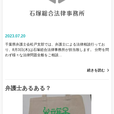
2023.07.20
千葉県弁護士会松戸支部では、弁護士による法律相談行ってお
り、8月3日(木)は石塚総合法律事務所が担当致します。 分野を問
わず様々な法律問題全般をご相談…
続きを読む
弁護士あるある？