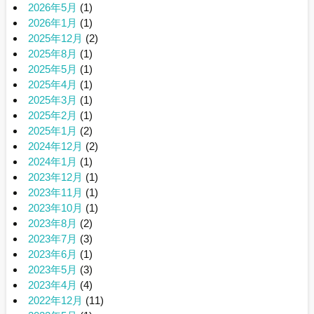
2026年5月
(1)
2026年1月
(1)
2025年12月
(2)
2025年8月
(1)
2025年5月
(1)
2025年4月
(1)
2025年3月
(1)
2025年2月
(1)
2025年1月
(2)
2024年12月
(2)
2024年1月
(1)
2023年12月
(1)
2023年11月
(1)
2023年10月
(1)
2023年8月
(2)
2023年7月
(3)
2023年6月
(1)
2023年5月
(3)
2023年4月
(4)
2022年12月
(11)