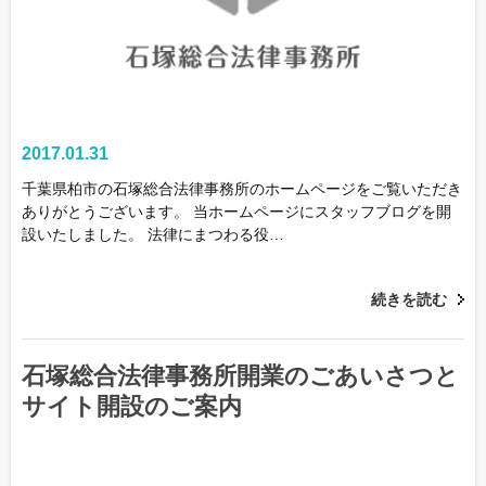
2017.01.31
千葉県柏市の石塚総合法律事務所のホームページをご覧いただき
ありがとうございます。 当ホームページにスタッフブログを開
設いたしました。 法律にまつわる役…
続きを読む
石塚総合法律事務所開業のごあいさつと
サイト開設のご案内