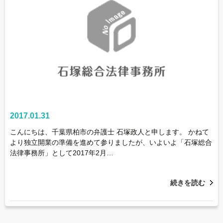
2017.01.31
こんにちは、千葉県柏市の弁護士 石塚政人と申します。 かねて
より独立開業の準備を進めて参りましたが、いよいよ「石塚総合
法律事務所」として2017年2月…
続きを読む