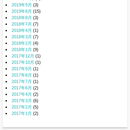
2019年9月
(3)
2019年8月
(15)
2018年8月
(3)
2018年7月
(7)
2018年4月
(1)
2018年3月
(7)
2018年2月
(4)
2018年1月
(9)
2017年12月
(1)
2017年10月
(1)
2017年9月
(1)
2017年8月
(1)
2017年7月
(1)
2017年6月
(2)
2017年4月
(2)
2017年3月
(6)
2017年2月
(5)
2017年1月
(2)