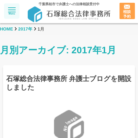
千葉県柏市で弁護士への法律相談受付中
Menu
HOME
2017年
1月
月別アーカイブ: 2017年1月
石塚総合法律事務所 弁護士ブログを開設
しました