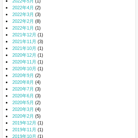
2022年5月
(1)
2022年4月
(2)
2022年3月
(3)
2022年2月
(8)
2022年1月
(1)
2021年12月
(1)
2021年11月
(3)
2021年10月
(1)
2020年12月
(1)
2020年11月
(1)
2020年10月
(1)
2020年9月
(2)
2020年8月
(4)
2020年7月
(3)
2020年6月
(3)
2020年5月
(2)
2020年3月
(4)
2020年2月
(5)
2019年12月
(1)
2019年11月
(1)
2019年10月
(1)