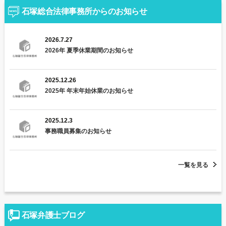
石塚総合法律事務所からのお知らせ
2026.7.27
2026年 夏季休業期間のお知らせ
2025.12.26
2025年 年末年始休業のお知らせ
2025.12.3
事務職員募集のお知らせ
一覧を見る
石塚弁護士ブログ