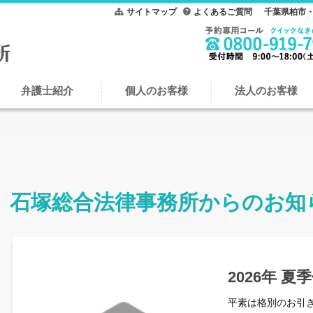
サイトマップ
よくあるご質問
千葉県柏市・
弁護士紹介
個人のお客様
法人のお客様
石塚総合法律事務所からのお知
2026年 
平素は格別のお引