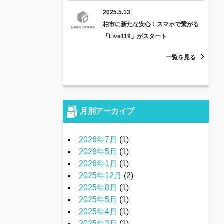
2025.5.13
柏市に新たな安心！スマホで繋がる
「Live119」がスタート
一覧を見る
月別アーカイブ
2026年7月
(1)
2026年5月
(1)
2026年1月
(1)
2025年12月
(2)
2025年8月
(1)
2025年5月
(1)
2025年4月
(1)
2025年3月
(1)