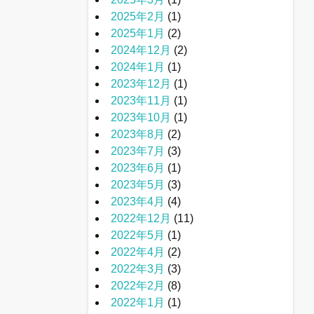
2025年2月
(1)
2025年1月
(2)
2024年12月
(2)
2024年1月
(1)
2023年12月
(1)
2023年11月
(1)
2023年10月
(1)
2023年8月
(2)
2023年7月
(3)
2023年6月
(1)
2023年5月
(3)
2023年4月
(4)
2022年12月
(11)
2022年5月
(1)
2022年4月
(2)
2022年3月
(3)
2022年2月
(8)
2022年1月
(1)