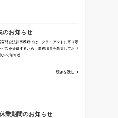
集のお知らせ
石塚総合法律事務所では、クライアントに寄り添
ービスを提供するため、事務職員を募集しており
静かで落ち着…
続きを読む
夏季休業期間のお知らせ