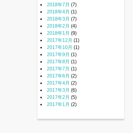
2018年7月
(7)
2018年4月
(1)
2018年3月
(7)
2018年2月
(4)
2018年1月
(9)
2017年12月
(1)
2017年10月
(1)
2017年9月
(1)
2017年8月
(1)
2017年7月
(1)
2017年6月
(2)
2017年4月
(2)
2017年3月
(6)
2017年2月
(5)
2017年1月
(2)