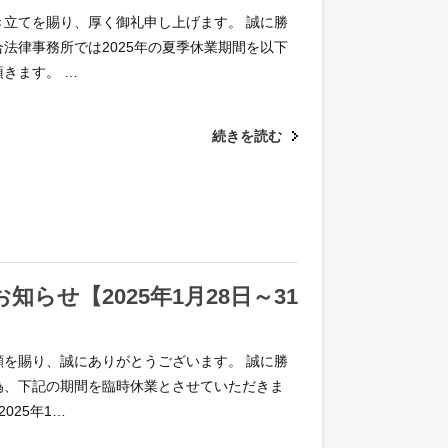
き立てを賜り、厚く御礼申し上げます。 誠に勝
法律事務所では2025年の夏季休業期間を以下
きます。 …
続きを読む
知らせ【2025年1月28日～31
顧を賜り、誠にありがとうございます。 誠に勝
為、下記の期間を臨時休業とさせていただきま
025年1…