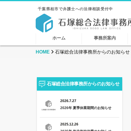
千葉県柏市で弁護士への法律相談受付中
ホーム
事務所案内
HOME
石塚総合法律事務所からのお知らせ
石塚総合法律事務所からのお知らせ
2026.7.27
2026年 夏季休業期間のお知らせ
2025.12.26