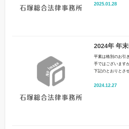
2025.01.28
2024年 
平素は格別のお引
手ではございます
下記のとおりとさ
2024.12.27