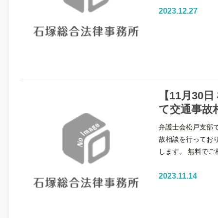
2023.12.27
【11月30
て交通事故
弁護士会松戸支部
故相談を行っており
します。 無料でご
2023.11.14