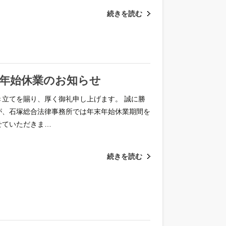
続きを読む
年末年始休業のお知らせ
き立てを賜り、厚く御礼申し上げます。 誠に勝
が、石塚総合法律事務所では年末年始休業期間を
せていただきま…
続きを読む