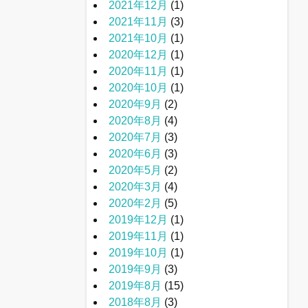
2021年12月
(1)
2021年11月
(3)
2021年10月
(1)
2020年12月
(1)
2020年11月
(1)
2020年10月
(1)
2020年9月
(2)
2020年8月
(4)
2020年7月
(3)
2020年6月
(3)
2020年5月
(2)
2020年3月
(4)
2020年2月
(5)
2019年12月
(1)
2019年11月
(1)
2019年10月
(1)
2019年9月
(3)
2019年8月
(15)
2018年8月
(3)