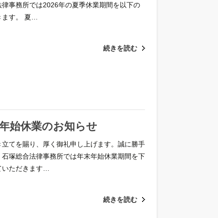
律事務所では2026年の夏季休業期間を以下の
ます。 夏…
続きを読む
年末年始休業のお知らせ
き立てを賜り、厚く御礼申し上げます。誠に勝手
、石塚総合法律事務所では年末年始休業期間を下
ていただきます…
続きを読む