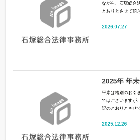
ながら、石塚総合法
とおりとさせて頂き
2026.07.27
2025年 
平素は格別のお引
ではございますが
記のとおりとさせ
2025.12.26