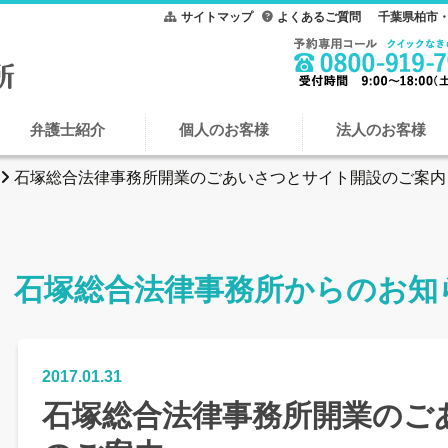
サイトマップ
よくあるご質問
千葉県柏市・
弁護士紹介
個人のお客様
法人のお客様
石塚総合法律事務所開業のごあいさつとサイト開設のご案内
石塚総合法律事務所からのお知
2017.01.31
石塚総合法律事務所開業のご