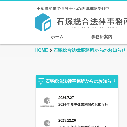
千葉県柏市で弁護士への法律相談受付中
ホーム
事務所案内
HOME
石塚総合法律事務所からのお知らせ
石塚総合法律事務所からのお知らせ
2026.7.27
2026年 夏季休業期間のお知らせ
2025.12.26