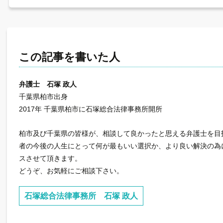
この記事を書いた人
弁護士 石塚 政人
千葉県柏市出身
2017年 千葉県柏市に石塚総合法律事務所開所
柏市及び千葉県の皆様が、相談して良かったと思える弁護士を目
者の今後の人生にとって何が最もいい選択か、より良い解決の為
スさせて頂きます。
どうぞ、お気軽にご相談下さい。
石塚総合法律事務所 石塚 政人