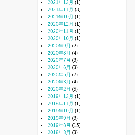
2021年12月
(1)
2021年11月
(3)
2021年10月
(1)
2020年12月
(1)
2020年11月
(1)
2020年10月
(1)
2020年9月
(2)
2020年8月
(4)
2020年7月
(3)
2020年6月
(3)
2020年5月
(2)
2020年3月
(4)
2020年2月
(5)
2019年12月
(1)
2019年11月
(1)
2019年10月
(1)
2019年9月
(3)
2019年8月
(15)
2018年8月
(3)