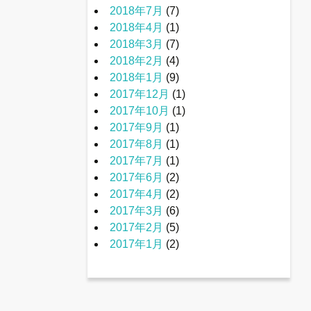
2018年7月
(7)
2018年4月
(1)
2018年3月
(7)
2018年2月
(4)
2018年1月
(9)
2017年12月
(1)
2017年10月
(1)
2017年9月
(1)
2017年8月
(1)
2017年7月
(1)
2017年6月
(2)
2017年4月
(2)
2017年3月
(6)
2017年2月
(5)
2017年1月
(2)