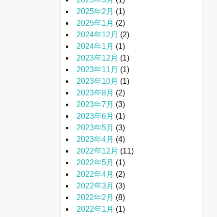
2025年2月
(1)
2025年1月
(2)
2024年12月
(2)
2024年1月
(1)
2023年12月
(1)
2023年11月
(1)
2023年10月
(1)
2023年8月
(2)
2023年7月
(3)
2023年6月
(1)
2023年5月
(3)
2023年4月
(4)
2022年12月
(11)
2022年5月
(1)
2022年4月
(2)
2022年3月
(3)
2022年2月
(8)
2022年1月
(1)