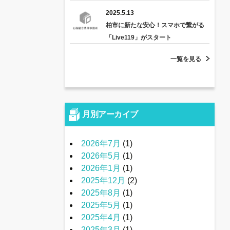
2025.5.13
柏市に新たな安心！スマホで繋がる
「Live119」がスタート
一覧を見る
月別アーカイブ
2026年7月
(1)
2026年5月
(1)
2026年1月
(1)
2025年12月
(2)
2025年8月
(1)
2025年5月
(1)
2025年4月
(1)
2025年3月
(1)