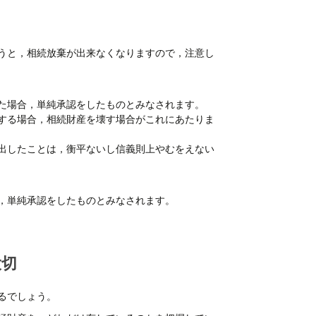
うと，相続放棄が出来なくなりますので，注意し
た場合，単純承認をしたものとみなされます。
する場合，相続財産を壊す場合がこれにあたりま
出したことは，衡平ないし信義則上やむをえない
，単純承認をしたものとみなされます。
大切
るでしょう。