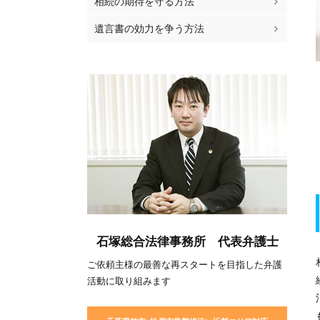
相続の期待を守る方法
遺言書の効力を争う方法
石塚総合法律事務所 代表弁護士
ご依頼主様の最善な再スタートを目指した弁護
活動に取り組みます