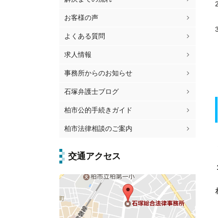
お客様の声
よくある質問
求人情報
事務所からのお知らせ
石塚弁護士ブログ
柏市公的手続きガイド
柏市法律相談のご案内
交通アクセス