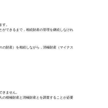
ます。
とができるまで，相続財産の管理を継続しなけれ
スの財産）を相続しながら，消極財産（マイナス
できません。
人の積極財産と消極財産とを調査することが必要