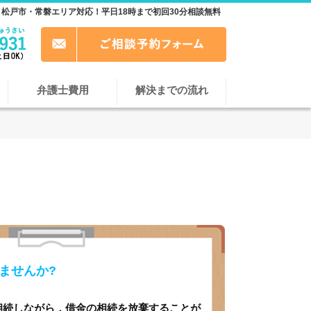
松戸市・常磐エリア対応！平日18時まで初回30分相談無料
弁護士費用
解決までの流れ
ませんか?
相続しながら，借金の相続を放棄することが