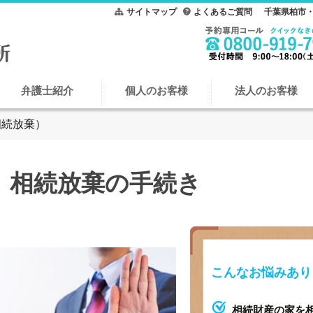
サイトマップ
よくあるご質問
千葉県柏市・
弁護士紹介
個人のお客様
法人のお客様
相続放棄）
相続放棄の手続き
こんなお悩みあり
相続財産の家を