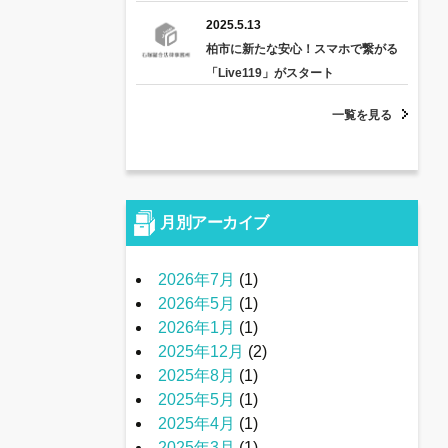
2025.5.13
柏市に新たな安心！スマホで繋がる
「Live119」がスタート
一覧を見る
月別アーカイブ
2026年7月
(1)
2026年5月
(1)
2026年1月
(1)
2025年12月
(2)
2025年8月
(1)
2025年5月
(1)
2025年4月
(1)
2025年3月
(1)