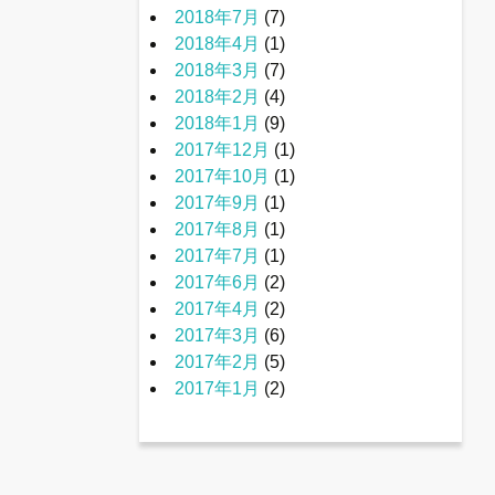
2018年7月
(7)
2018年4月
(1)
2018年3月
(7)
2018年2月
(4)
2018年1月
(9)
2017年12月
(1)
2017年10月
(1)
2017年9月
(1)
2017年8月
(1)
2017年7月
(1)
2017年6月
(2)
2017年4月
(2)
2017年3月
(6)
2017年2月
(5)
2017年1月
(2)