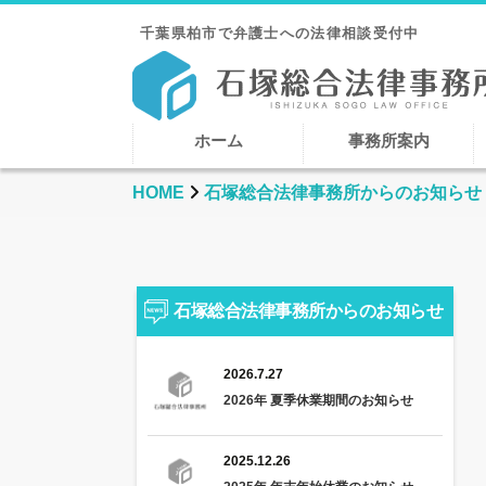
千葉県柏市で弁護士への法律相談受付中
ホーム
事務所案内
HOME
石塚総合法律事務所からのお知らせ
石塚総合法律事務所からのお知らせ
2026.7.27
2026年 夏季休業期間のお知らせ
2025.12.26