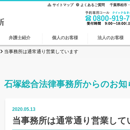
サイトマップ
よくあるご質問
千葉県柏市・
弁護士紹介
個人のお客様
法人のお客様
当事務所は通常通り営業しています
石塚総合法律事務所からのお知
2020.05.13
当事務所は通常通り営業して