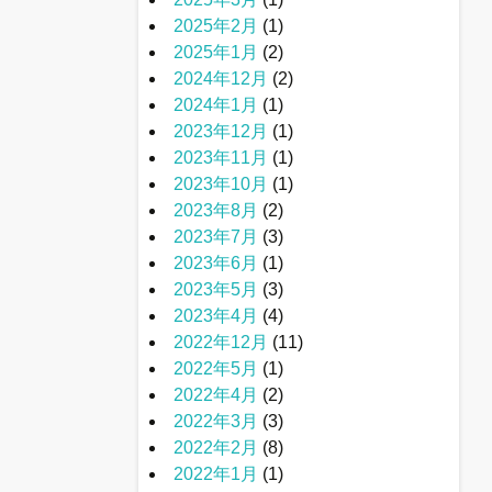
2025年2月
(1)
2025年1月
(2)
2024年12月
(2)
2024年1月
(1)
2023年12月
(1)
2023年11月
(1)
2023年10月
(1)
2023年8月
(2)
2023年7月
(3)
2023年6月
(1)
2023年5月
(3)
2023年4月
(4)
2022年12月
(11)
2022年5月
(1)
2022年4月
(2)
2022年3月
(3)
2022年2月
(8)
2022年1月
(1)