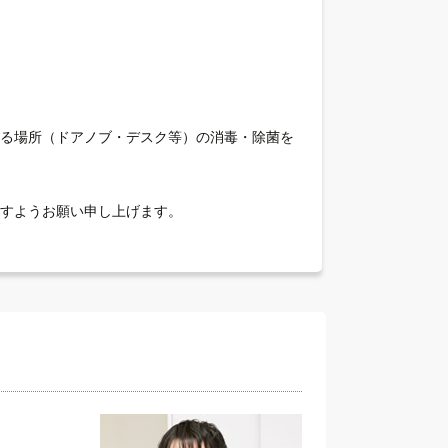
れる場所（ドアノブ・デスク等）の消毒・除菌を
すようお願い申し上げます。