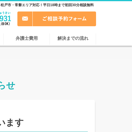
松戸市・常磐エリア対応！平日18時まで初回30分相談無料
弁護士費用
解決までの流れ
らせ
います