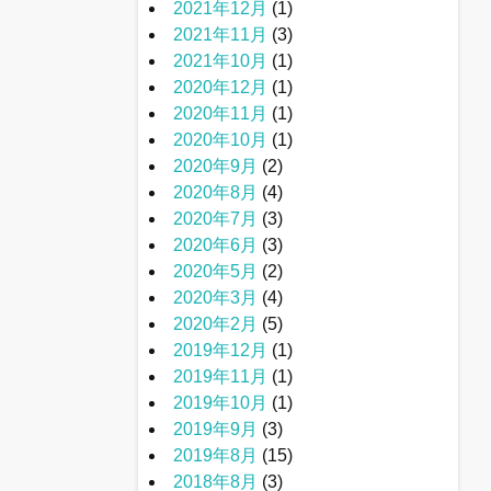
2021年12月
(1)
2021年11月
(3)
2021年10月
(1)
2020年12月
(1)
2020年11月
(1)
2020年10月
(1)
2020年9月
(2)
2020年8月
(4)
2020年7月
(3)
2020年6月
(3)
2020年5月
(2)
2020年3月
(4)
2020年2月
(5)
2019年12月
(1)
2019年11月
(1)
2019年10月
(1)
2019年9月
(3)
2019年8月
(15)
2018年8月
(3)