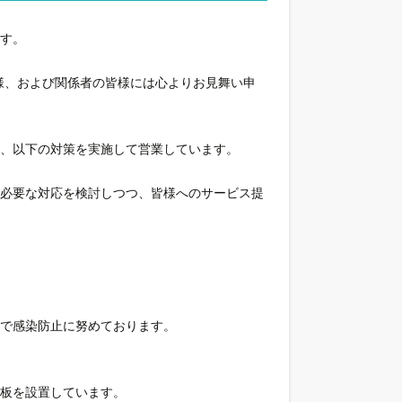
す。
皆様、および関係者の皆様には心よりお見舞い申
、以下の対策を実施して営業しています。
て必要な対応を検討しつつ、皆様へのサービス提
で感染防止に努めております。
板を設置しています。