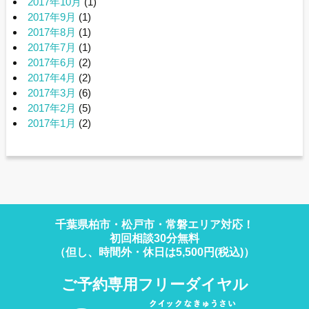
2017年10月
(1)
2017年9月
(1)
2017年8月
(1)
2017年7月
(1)
2017年6月
(2)
2017年4月
(2)
2017年3月
(6)
2017年2月
(5)
2017年1月
(2)
千葉県柏市・松戸市・常磐エリア対応！
初回相談30分無料
（但し、時間外・休日は5,500円(税込)）
ご予約専用フリーダイヤル