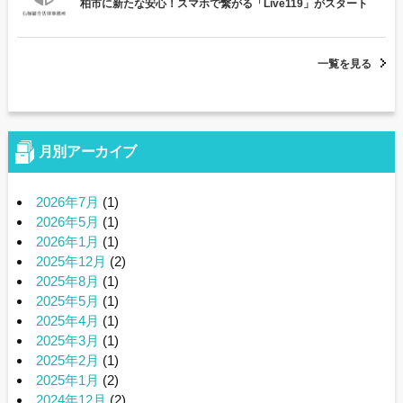
柏市に新たな安心！スマホで繋がる「Live119」がスタート
一覧を見る
月別アーカイブ
2026年7月
(1)
2026年5月
(1)
2026年1月
(1)
2025年12月
(2)
2025年8月
(1)
2025年5月
(1)
2025年4月
(1)
2025年3月
(1)
2025年2月
(1)
2025年1月
(2)
2024年12月
(2)