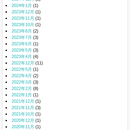
2024年1月
(1)
2023年12月
(1)
2023年11月
(1)
2023年10月
(1)
2023年8月
(2)
2023年7月
(3)
2023年6月
(1)
2023年5月
(3)
2023年4月
(4)
2022年12月
(11)
2022年5月
(1)
2022年4月
(2)
2022年3月
(3)
2022年2月
(8)
2022年1月
(1)
2021年12月
(1)
2021年11月
(3)
2021年10月
(1)
2020年12月
(1)
2020年11月
(1)