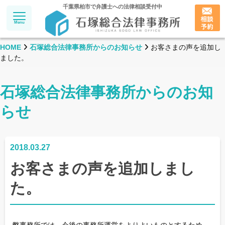
千葉県柏市で弁護士への法律相談受付中
Menu
HOME
石塚総合法律事務所からのお知らせ
お客さまの声を追加し
ました。
石塚総合法律事務所からのお知
らせ
2018.03.27
お客さまの声を追加しまし
た。