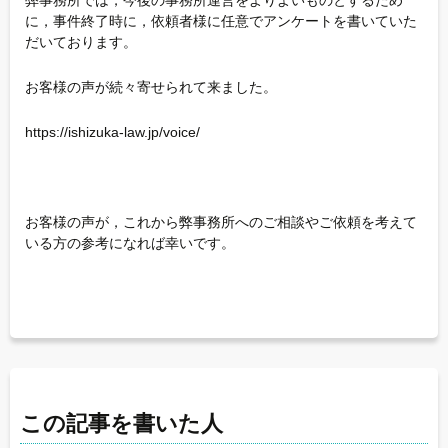
弊事務所では，今後の事務所運営をよりよいものとするため
に，事件終了時に，依頼者様に任意でアンケートを書いていた
だいております。
お客様の声が続々寄せられて来ました。
https://ishizuka-law.jp/voice/
お客様の声が，これから弊事務所へのご相談やご依頼を考えて
いる方の参考になれば幸いです。
この記事を書いた人