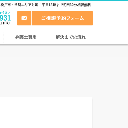
松戸市・常磐エリア対応！平日18時まで初回30分相談無料
弁護士費用
解決までの流れ