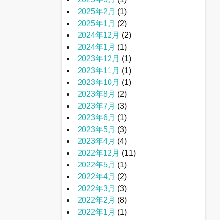
2025年2月
(1)
2025年1月
(2)
2024年12月
(2)
2024年1月
(1)
2023年12月
(1)
2023年11月
(1)
2023年10月
(1)
2023年8月
(2)
2023年7月
(3)
2023年6月
(1)
2023年5月
(3)
2023年4月
(4)
2022年12月
(11)
2022年5月
(1)
2022年4月
(2)
2022年3月
(3)
2022年2月
(8)
2022年1月
(1)