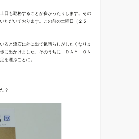
は土日も勤務することが多かったりします。その
いただいております。この前の土曜日（２５
ていると流石に外に出て気晴らしがしたくなりま
散歩に出かけました。そのうちに，ＤＡＹ ＯＮ
足を運ぶことに。
た？