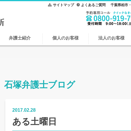
サイトマップ
よくあるご質問
千葉県柏市・
弁護士紹介
個人のお客様
法人のお客様
石塚弁護士ブログ
2017.02.28
ある土曜日