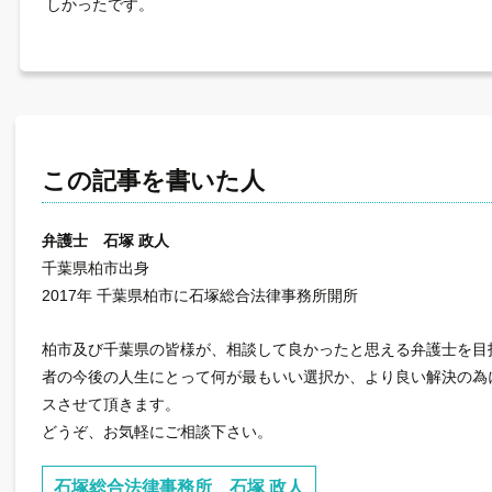
しかったです。
この記事を書いた人
弁護士 石塚 政人
千葉県柏市出身
2017年 千葉県柏市に石塚総合法律事務所開所
柏市及び千葉県の皆様が、相談して良かったと思える弁護士を目
者の今後の人生にとって何が最もいい選択か、より良い解決の為
スさせて頂きます。
どうぞ、お気軽にご相談下さい。
石塚総合法律事務所 石塚 政人