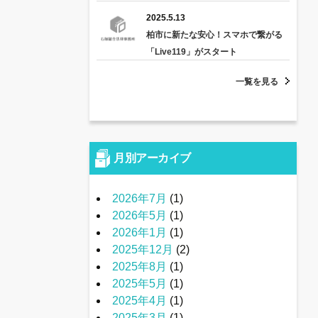
2025.5.13
柏市に新たな安心！スマホで繋がる
「Live119」がスタート
一覧を見る
月別アーカイブ
2026年7月
(1)
2026年5月
(1)
2026年1月
(1)
2025年12月
(2)
2025年8月
(1)
2025年5月
(1)
2025年4月
(1)
2025年3月
(1)