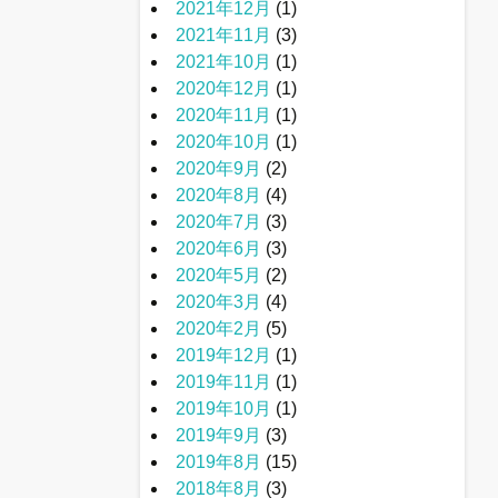
2021年12月
(1)
2021年11月
(3)
2021年10月
(1)
2020年12月
(1)
2020年11月
(1)
2020年10月
(1)
2020年9月
(2)
2020年8月
(4)
2020年7月
(3)
2020年6月
(3)
2020年5月
(2)
2020年3月
(4)
2020年2月
(5)
2019年12月
(1)
2019年11月
(1)
2019年10月
(1)
2019年9月
(3)
2019年8月
(15)
2018年8月
(3)