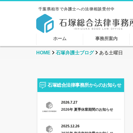
千葉県柏市で弁護士への法律相談受付中
ホーム
事務所案内
HOME
石塚弁護士ブログ
ある土曜日
石塚総合法律事務所からのお知らせ
2026.7.27
2026年 夏季休業期間のお知らせ
2025.12.26