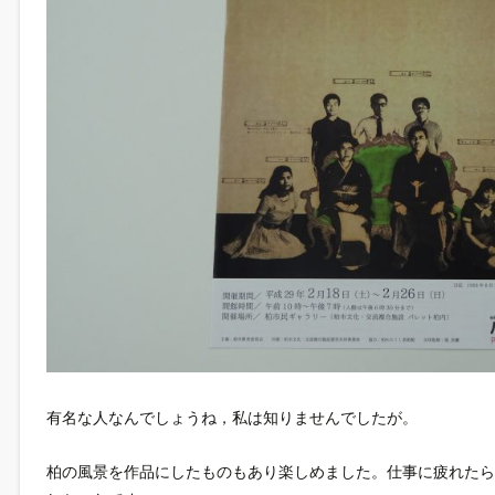
有名な人なんでしょうね，私は知りませんでしたが。
柏の風景を作品にしたものもあり楽しめました。仕事に疲れた