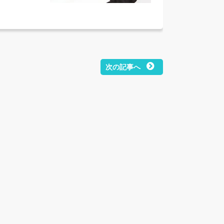
次の記事へ