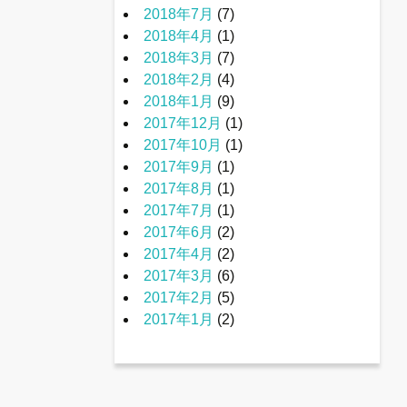
2018年7月
(7)
2018年4月
(1)
2018年3月
(7)
2018年2月
(4)
2018年1月
(9)
2017年12月
(1)
2017年10月
(1)
2017年9月
(1)
2017年8月
(1)
2017年7月
(1)
2017年6月
(2)
2017年4月
(2)
2017年3月
(6)
2017年2月
(5)
2017年1月
(2)