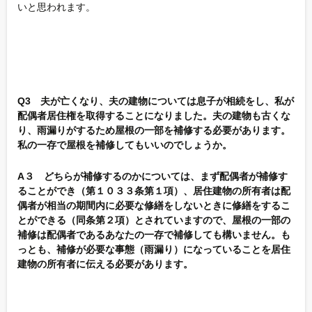
いと思われます。
Q3 夫が亡くなり、夫の建物については息子が相続をし、私が
配偶者居住権を取得することになりました。夫の建物も古くな
り、雨漏りがするため屋根の一部を補修する必要があります。
私の一存で屋根を補修してもいいのでしょうか。
A３ どちらが補修するのかについては、まず配偶者が補修す
ることができ（第１０３３条第１項）、居住建物の所有者は配
偶者が相当の期間内に必要な修繕をしないときに修繕をするこ
とができる（同条第２項）とされていますので、屋根の一部の
補修は配偶者であるあなたの一存で補修しても構いません。も
っとも、補修が必要な事態（雨漏り）になっていることを居住
建物の所有者に伝える必要があります。