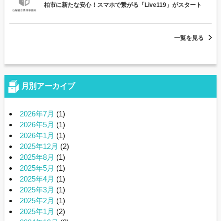
柏市に新たな安心！スマホで繋がる「Live119」がスタート
一覧を見る
月別アーカイブ
2026年7月
(1)
2026年5月
(1)
2026年1月
(1)
2025年12月
(2)
2025年8月
(1)
2025年5月
(1)
2025年4月
(1)
2025年3月
(1)
2025年2月
(1)
2025年1月
(2)