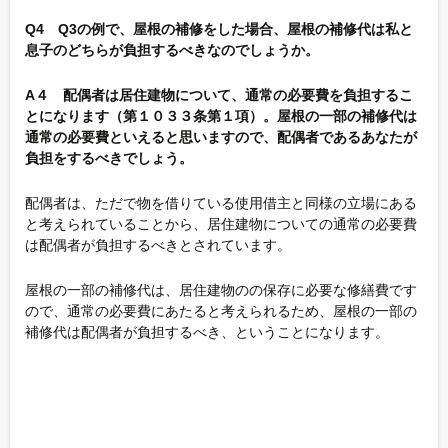
Q4 Q3の例で、屋根の補修をした場合、屋根の補修代は私と
息子のどちらが負担するべきなのでしょうか。
A４ 配偶者は居住建物について、通常の必要費を負担するこ
とになります（第１０３３条第１項）。屋根の一部の補修代は
通常の必要費といえると思いますので、配偶者であるあなたが
負担をするべきでしょう。
配偶者は、ただで物を借りている使用借主と同様の立場にある
と考えられていることから、居住建物についての通常の必要費
は配偶者が負担するべきとされています。
屋根の一部の補修代は、居住建物のの保存に必要な修繕費です
ので、通常の必要費にあたると考えられるため、屋根の一部の
補修代は配偶者が負担するべき、ということになります。