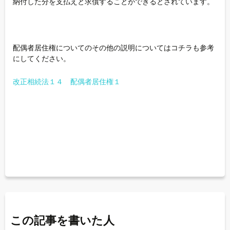
納付した分を支払えと求償することができるとされています。
配偶者居住権についてのその他の説明についてはコチラも参考
にしてください。
改正相続法１４ 配偶者居住権１
この記事を書いた人