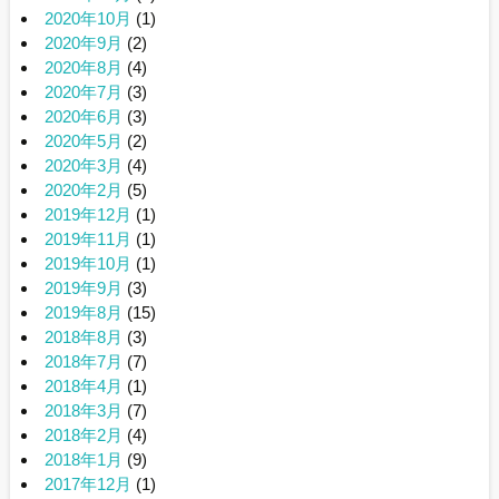
2020年10月
(1)
2020年9月
(2)
2020年8月
(4)
2020年7月
(3)
2020年6月
(3)
2020年5月
(2)
2020年3月
(4)
2020年2月
(5)
2019年12月
(1)
2019年11月
(1)
2019年10月
(1)
2019年9月
(3)
2019年8月
(15)
2018年8月
(3)
2018年7月
(7)
2018年4月
(1)
2018年3月
(7)
2018年2月
(4)
2018年1月
(9)
2017年12月
(1)