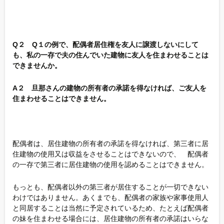
Q２ Q１の例で、配偶者居住権を友人に譲渡しないにして
も、私の一存で夫の住んでいた建物に友人を住まわせることは
できませんか。
A２ 旦那さんの建物の所有者の承諾を得なければ、ご友人を
住まわせることはできません。
配偶者は、居住建物の所有者の承諾を得なければ、第三者に居
住建物の使用又は収益をさせることはできないので、 配偶者
の一存で第三者に居住建物の使用を認めることはできません。
もっとも、配偶者以外の第三者が居住することが一切できない
わけではありません。あくまでも、配偶者の家族や家事使用人
と同居することは当然に予定されているため、たとえば配偶者
の妹を住まわせる場合には、居住建物の所有者の承諾はいらな