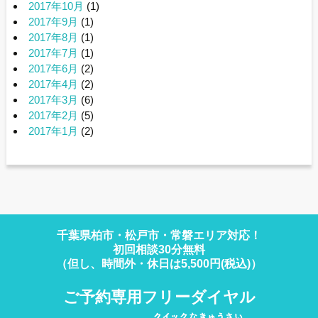
2017年10月
(1)
2017年9月
(1)
2017年8月
(1)
2017年7月
(1)
2017年6月
(2)
2017年4月
(2)
2017年3月
(6)
2017年2月
(5)
2017年1月
(2)
千葉県柏市・松戸市・常磐エリア対応！
初回相談30分無料
（但し、時間外・休日は5,500円(税込)）
ご予約専用フリーダイヤル