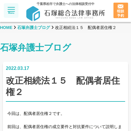
千葉県柏市で弁護士への法律相談受付中
Menu
HOME
石塚弁護士ブログ
改正相続法１５ 配偶者居住権２
石塚弁護士ブログ
2022.03.17
改正相続法１５ 配偶者居住
権２
今回は、配偶者居住権２です。
前回は、配偶者居住権の成立要件と対抗要件について説明しま