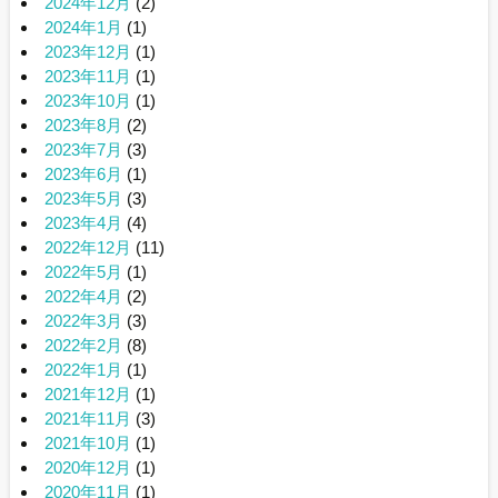
2024年12月
(2)
2024年1月
(1)
2023年12月
(1)
2023年11月
(1)
2023年10月
(1)
2023年8月
(2)
2023年7月
(3)
2023年6月
(1)
2023年5月
(3)
2023年4月
(4)
2022年12月
(11)
2022年5月
(1)
2022年4月
(2)
2022年3月
(3)
2022年2月
(8)
2022年1月
(1)
2021年12月
(1)
2021年11月
(3)
2021年10月
(1)
2020年12月
(1)
2020年11月
(1)