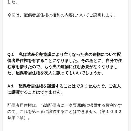
した。
今回は、配偶者居住権の権利の内容についてご説明します。
Q１ 私は遺産分割協議により亡くなった夫の建物について配
偶者居住権を有することになりました。そのあとに、自分で住
む家を借りたので、もう夫の建物に住む必要がなくなりまし
た。配偶者居住権を友人に譲ってもいいでしょうか。
A１ 配偶者居住権を譲渡することはできませんので、ご友人
に譲渡することはできません。
配偶者居住権は、当該配偶者に一身専属的に帰属する権利です
ので、これを第三者に譲渡することはできません（第１０３２
条第２項）。