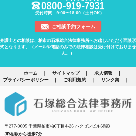
受付時間 9:00〜18:00（土日OK）
ご相談予約フォーム
弁護士との相談は、柏市の石塚総合法律事務所へお越しいただく面談形
式となります。（メールや電話のみでの法律相談は受け付けておりませ
ん。）
ホーム
サイトマップ
求人情報
プライバシーポリシー
ご利用規約
リンク集
〒277-0005 千葉県柏市柏6丁目4-26 ハクゼンビル6階B
JR柏駅から徒歩7分